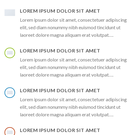
LOREM IPSUM DOLOR SIT AMET
Lorem ipsum dolor sit amet, consectetuer adipiscing
elit, sed diam nonummy nibh euismod tincidunt ut
laoreet dolore magna aliquam erat volutpat….
LOREM IPSUM DOLOR SIT AMET
Lorem ipsum dolor sit amet, consectetuer adipiscing
elit, sed diam nonummy nibh euismod tincidunt ut
laoreet dolore magna aliquam erat volutpat….
LOREM IPSUM DOLOR SIT AMET
Lorem ipsum dolor sit amet, consectetuer adipiscing
elit, sed diam nonummy nibh euismod tincidunt ut
laoreet dolore magna aliquam erat volutpat….
LOREM IPSUM DOLOR SIT AMET