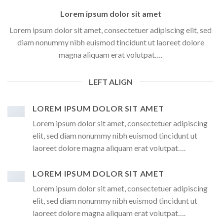
Lorem ipsum dolor sit amet
Lorem ipsum dolor sit amet, consectetuer adipiscing elit, sed
diam nonummy nibh euismod tincidunt ut laoreet dolore
magna aliquam erat volutpat….
LEFT ALIGN
LOREM IPSUM DOLOR SIT AMET
Lorem ipsum dolor sit amet, consectetuer adipiscing
elit, sed diam nonummy nibh euismod tincidunt ut
laoreet dolore magna aliquam erat volutpat….
LOREM IPSUM DOLOR SIT AMET
Lorem ipsum dolor sit amet, consectetuer adipiscing
elit, sed diam nonummy nibh euismod tincidunt ut
laoreet dolore magna aliquam erat volutpat….