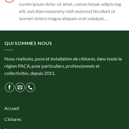
Lorem ipsum dolor sit amet, consectetuer adipiscing
elit, sed diam nonummy nibh euismod tincidunt ut
laoreet dolore magna aliquam erat volutpat….
QUI SOMMES NOUS
Nous réalisons, pose et installation de clôtures, dans toute la
région PACA, pour particuliers, professionnels et
collectivités, depuis 2011.
Accueil
Clôtures