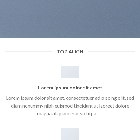
TOP ALIGN
Lorem ipsum dolor sit amet
Lorem ipsum dolor sit amet, consectetuer adipiscing elit, sed
diam nonummy nibh euismod tincidunt ut laoreet dolore
magna aliquam erat volutpat….