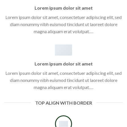
Lorem ipsum dolor sit amet
Lorem ipsum dolor sit amet, consectetuer adipiscing elit, sed
diam nonummy nibh euismod tincidunt ut laoreet dolore
magna aliquam erat volutpat….
Lorem ipsum dolor sit amet
Lorem ipsum dolor sit amet, consectetuer adipiscing elit, sed
diam nonummy nibh euismod tincidunt ut laoreet dolore
magna aliquam erat volutpat….
TOP ALIGN WITH BORDER