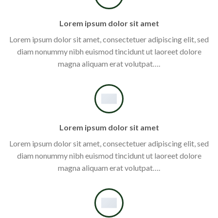
Lorem ipsum dolor sit amet
Lorem ipsum dolor sit amet, consectetuer adipiscing elit, sed
diam nonummy nibh euismod tincidunt ut laoreet dolore
magna aliquam erat volutpat….
Lorem ipsum dolor sit amet
Lorem ipsum dolor sit amet, consectetuer adipiscing elit, sed
diam nonummy nibh euismod tincidunt ut laoreet dolore
magna aliquam erat volutpat….