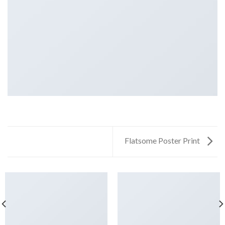
Flatsome Poster Print