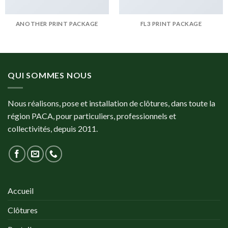
ANOTHER PRINT PACKAGE
FL3 PRINT PACKAGE
QUI SOMMES NOUS
Nous réalisons, pose et installation de clôtures, dans toute la
région PACA, pour particuliers, professionnels et
collectivités, depuis 2011.
Accueil
Clôtures