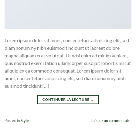
Lorem ipsum dolor sit amet, consectetuer adipiscing elit, sed
diam nonummy nibh euismod tincidunt ut laoreet dolore
magna aliquam erat volutpat. Ut wisi enim ad minim veniam,
quis nostrud exerci tation ullamcorper suscipit lobortis nisl ut
aliquip ex ea commodo consequat. Lorem ipsum dolor sit
amet, consectetuer adipiscing elit, sed diam nonummy nibh
euismod tincidunt […]
CONTINUER LA LECTURE
→
Posted in
Style
Laissez un commentaire