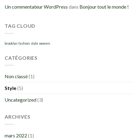
Un commentateur WordPress
dans
Bonjour tout le monde !
TAG CLOUD
brooklyn
fashion
style
women
CATÉGORIES
Non classé
(1)
Style
(5)
Uncategorized
(3)
ARCHIVES
mars 2022
(1)