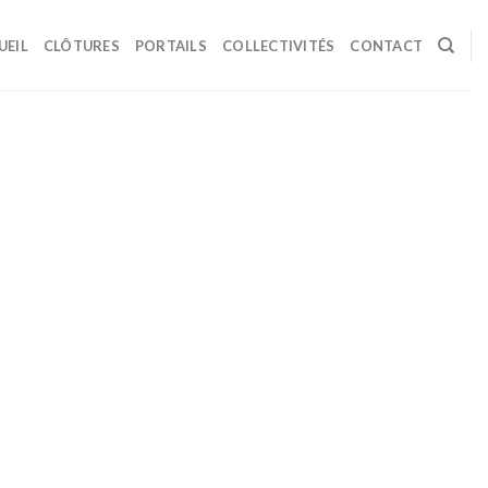
UEIL
CLÔTURES
PORTAILS
COLLECTIVITÉS
CONTACT