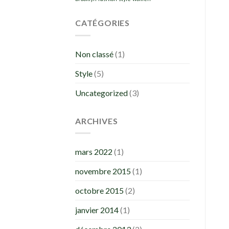
CATÉGORIES
Non classé
(1)
Style
(5)
Uncategorized
(3)
ARCHIVES
mars 2022
(1)
novembre 2015
(1)
octobre 2015
(2)
janvier 2014
(1)